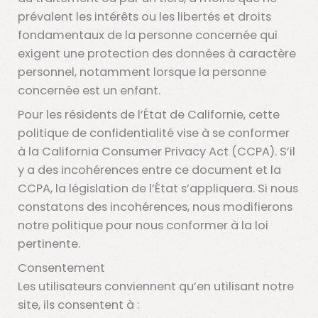
prévalent les intérêts ou les libertés et droits
fondamentaux de la personne concernée qui
exigent une protection des données à caractère
personnel, notamment lorsque la personne
concernée est un enfant.
Pour les résidents de l’État de Californie, cette
politique de confidentialité vise à se conformer
à la California Consumer Privacy Act (CCPA). S’il
y a des incohérences entre ce document et la
CCPA, la législation de l’État s’appliquera. Si nous
constatons des incohérences, nous modifierons
notre politique pour nous conformer à la loi
pertinente.
Consentement
Les utilisateurs conviennent qu’en utilisant notre
site, ils consentent à :