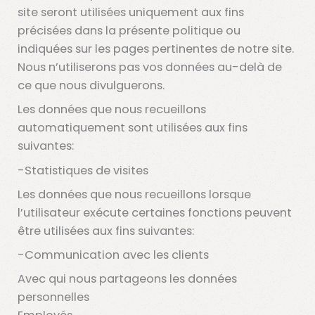
site seront utilisées uniquement aux fins
précisées dans la présente politique ou
indiquées sur les pages pertinentes de notre site.
Nous n’utiliserons pas vos données au-delà de
ce que nous divulguerons.
Les données que nous recueillons
automatiquement sont utilisées aux fins
suivantes:
-Statistiques de visites
Les données que nous recueillons lorsque
l’utilisateur exécute certaines fonctions peuvent
être utilisées aux fins suivantes:
-Communication avec les clients
Avec qui nous partageons les données
personnelles