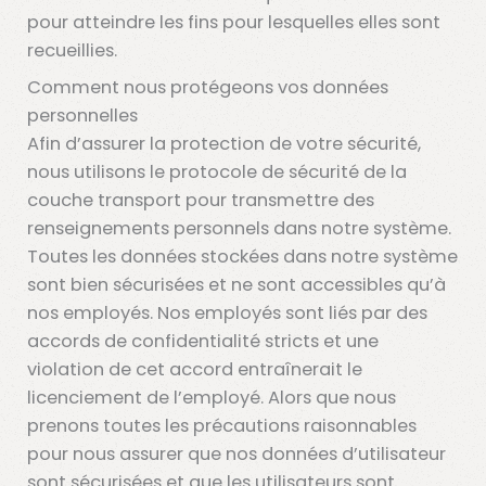
pour atteindre les fins pour lesquelles elles sont
recueillies.
Comment nous protégeons vos données
personnelles
Afin d’assurer la protection de votre sécurité,
nous utilisons le protocole de sécurité de la
couche transport pour transmettre des
renseignements personnels dans notre système.
Toutes les données stockées dans notre système
sont bien sécurisées et ne sont accessibles qu’à
nos employés. Nos employés sont liés par des
accords de confidentialité stricts et une
violation de cet accord entraînerait le
licenciement de l’employé. Alors que nous
prenons toutes les précautions raisonnables
pour nous assurer que nos données d’utilisateur
sont sécurisées et que les utilisateurs sont