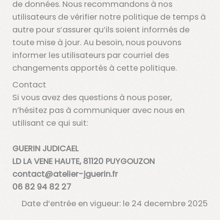
de données. Nous recommandons à nos
utilisateurs de vérifier notre politique de temps à
autre pour s’assurer qu’ils soient informés de
toute mise à jour. Au besoin, nous pouvons
informer les utilisateurs par courriel des
changements apportés à cette politique.
Contact
Si vous avez des questions à nous poser,
n’hésitez pas à communiquer avec nous en
utilisant ce qui suit:
GUERIN JUDICAEL
LD LA VENE HAUTE, 81120 PUYGOUZON
contact@atelier-jguerin.fr
06 82 94 82 27
Date d’entrée en vigueur:
le 24 decembre 2025