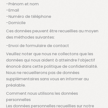
-Prénom et nom
-Email
-Numéro de téléphone
-Domicile
Ces données peuvent être recueillies au moyen
des méthodes suivantes:
-Envoi de formulaire de contact
Veuillez noter que nous ne collectons que les
données qui nous aident à atteindre l’objectif
énoncé dans cette politique de confidentialité.
Nous ne recueillerons pas de données
supplémentaires sans vous en informer au
préalable.
Comment nous utilisons les données
personnelles
Les données personnelles recueillies sur notre