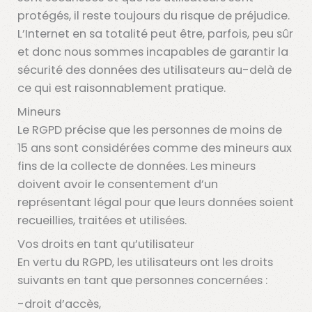
protégés, il reste toujours du risque de préjudice.
L’Internet en sa totalité peut être, parfois, peu sûr
et donc nous sommes incapables de garantir la
sécurité des données des utilisateurs au-delà de
ce qui est raisonnablement pratique.
Mineurs
Le RGPD précise que les personnes de moins de
15 ans sont considérées comme des mineurs aux
fins de la collecte de données. Les mineurs
doivent avoir le consentement d’un
représentant légal pour que leurs données soient
recueillies, traitées et utilisées.
Vos droits en tant qu’utilisateur
En vertu du RGPD, les utilisateurs ont les droits
suivants en tant que personnes concernées :
-droit d’accès,