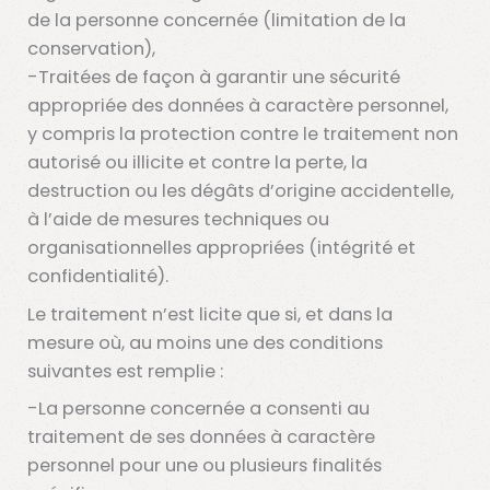
de la personne concernée (limitation de la
conservation),
-Traitées de façon à garantir une sécurité
appropriée des données à caractère personnel,
y compris la protection contre le traitement non
autorisé ou illicite et contre la perte, la
destruction ou les dégâts d’origine accidentelle,
à l’aide de mesures techniques ou
organisationnelles appropriées (intégrité et
confidentialité).
Le traitement n’est licite que si, et dans la
mesure où, au moins une des conditions
suivantes est remplie :
-La personne concernée a consenti au
traitement de ses données à caractère
personnel pour une ou plusieurs finalités