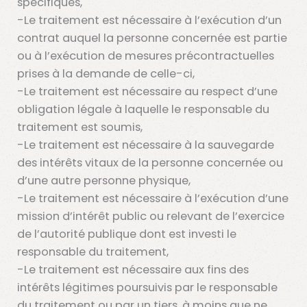
spécifiques,
-Le traitement est nécessaire à l’exécution d’un
contrat auquel la personne concernée est partie
ou à l’exécution de mesures précontractuelles
prises à la demande de celle-ci,
-Le traitement est nécessaire au respect d’une
obligation légale à laquelle le responsable du
traitement est soumis,
-Le traitement est nécessaire à la sauvegarde
des intérêts vitaux de la personne concernée ou
d’une autre personne physique,
-Le traitement est nécessaire à l’exécution d’une
mission d’intérêt public ou relevant de l’exercice
de l’autorité publique dont est investi le
responsable du traitement,
-Le traitement est nécessaire aux fins des
intérêts légitimes poursuivis par le responsable
du traitement ou par un tiers, à moins que ne