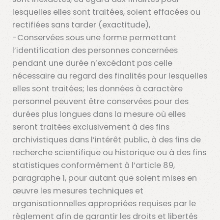
lesquelles elles sont traitées, soient effacées ou
rectifiées sans tarder (exactitude),
-Conservées sous une forme permettant
l’identification des personnes concernées
pendant une durée n’excédant pas celle
nécessaire au regard des finalités pour lesquelles
elles sont traitées; les données à caractère
personnel peuvent être conservées pour des
durées plus longues dans la mesure où elles
seront traitées exclusivement à des fins
archivistiques dans l’intérêt public, à des fins de
recherche scientifique ou historique ou à des fins
statistiques conformément à l’article 89,
paragraphe 1, pour autant que soient mises en
œuvre les mesures techniques et
organisationnelles appropriées requises par le
règlement afin de garantir les droits et libertés