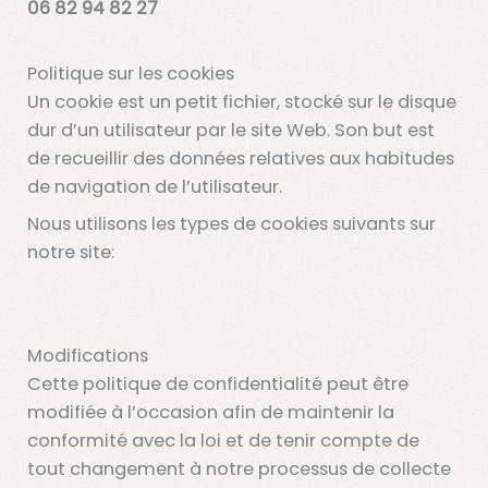
06 82 94 82 27
Politique sur les cookies
Un cookie est un petit fichier, stocké sur le disque
dur d’un utilisateur par le site Web. Son but est
de recueillir des données relatives aux habitudes
de navigation de l’utilisateur.
Nous utilisons les types de cookies suivants sur
notre site:
Modifications
Cette politique de confidentialité peut être
modifiée à l’occasion afin de maintenir la
conformité avec la loi et de tenir compte de
tout changement à notre processus de collecte