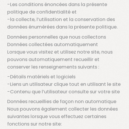
-Les conditions énoncées dans la présente
politique de confidentialité et
-la collecte, l’utilisation et la conservation des
données énumérées dans la présente politique.
Données personnelles que nous collectons
Données collectées automatiquement
Lorsque vous visitez et utilisez notre site, nous
pouvons automatiquement recueillir et
conserver les renseignements suivants :
-Détails matériels et logiciels
-Liens un utilisateur clique tout en utilisant le site
-Contenu que l’utilisateur consulte sur votre site
Données recueillies de façon non automatique
Nous pouvons également collecter les données
suivantes lorsque vous effectuez certaines
fonctions sur notre site: