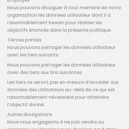
Employés
Nous pouvons divulguer à tout membre de notre
organisation les données utilisateur dont il a
raisonnablement besoin pour réaliser les
objectifs énoncés dans la présente politique.
Tierces parties
Nous pouvons partager les données utilisateur
avec les tiers suivants:
Nous pouvons partager les données utilisateur
avec des tiers aux fins suivantes:
Les tiers ne seront pas en mesure d’accéder aux
données des utilisateurs au-delà de ce qui est
raisonnablement nécessaire pour atteindre
l’objectif donné.
Autres divulgations
Nous nous engageons à ne pas vendre ou