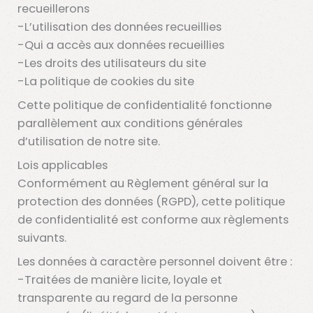
recueillerons
-L’utilisation des données recueillies
-Qui a accès aux données recueillies
-Les droits des utilisateurs du site
-La politique de cookies du site
Cette politique de confidentialité fonctionne
parallèlement aux conditions générales
d’utilisation de notre site.
Lois applicables
Conformément au Règlement général sur la
protection des données (RGPD), cette politique
de confidentialité est conforme aux règlements
suivants.
Les données à caractère personnel doivent être :
-Traitées de manière licite, loyale et
transparente au regard de la personne