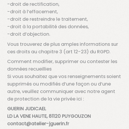
-droit de rectification,
-droit à l’effacement,
-droit de restreindre le traitement,
-droit à la portabilité des données,
-droit d’objection.
Vous trouverez de plus amples informations sur
ces droits au chapitre 3 (art 12-23) du RGPD.
Comment modifier, supprimer ou contester les
données recueillies
Si vous souhaitez que vos renseignements soient
supprimés ou modifiés d’une façon ou d’une
autre, veuillez communiquer avec notre agent
de protection de la vie privée ici :
GUERIN JUDICAEL
LD LA VENE HAUTE, 81120 PUYGOUZON
contact@atelier-jguerin.fr