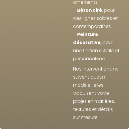
ornements
–
Béton ciré
, pour
des lignes sobres et
contemporaines
–
Peinture
décorative
, pour
une finition subtile et
personnalisée
Nos interventions ne
suivent aucun
modèle : elles
traduisent votre
projet en matières,
textures et détails
sur mesure.