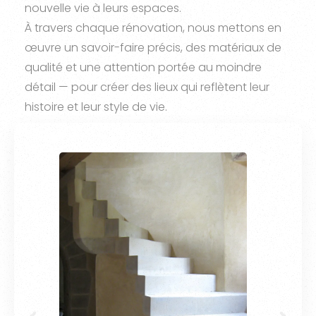
nouvelle vie à leurs espaces.
À travers chaque rénovation, nous mettons en
œuvre un savoir-faire précis, des matériaux de
qualité et une attention portée au moindre
détail — pour créer des lieux qui reflètent leur
histoire et leur style de vie.