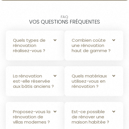
FAQ
VOS QUESTIONS FRÉQUENTES
Quels types de
Combien coûte
rénovation
une rénovation
réalisez-vous ?
haut de gamme ?
La rénovation
Quels matériaux
est-elle réservée
utilisez-vous en
aux bâtis anciens ?
rénovation ?
Proposez-vous la
Est-ce possible
rénovation de
de rénover une
villas modernes ?
maison habitée ?