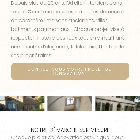
Depuis plus de 20 ans, l’
Atelier
intervient dans
toute l’
Occitanie
pour restaurer des demeures
de caractère : maisons anciennes, villas,
bâtiments patrimoniaux… Chaque projet vise à
respecter l’histoire des lieux tout en y insufflant
une touche d’élégance, fidèle aux attentes de
ses propriétaires.
CONFIEZ-NOUS VOTRE PROJET DE
RÉNOVATION
NOTRE DÉMARCHE SUR MESURE
Chaque projet de rénovation est unique. Nous