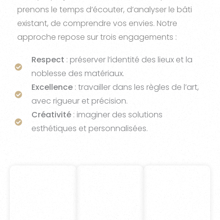
prenons le temps d’écouter, d’analyser le bâti
existant, de comprendre vos envies.
Notre
approche repose sur trois engagements :
Respect
: préserver l’identité des lieux et la
noblesse des matériaux.
Excellence
: travailler dans les règles de l’art,
avec rigueur et précision.
Créativité
: imaginer des solutions
esthétiques et personnalisées.