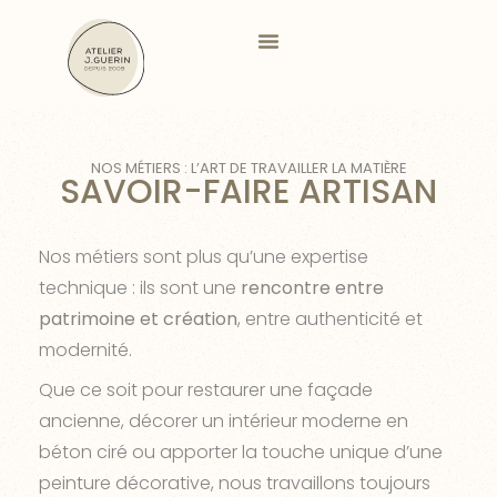
Aller
au
contenu
NOS MÉTIERS : L’ART DE TRAVAILLER LA MATIÈRE
SAVOIR-FAIRE ARTISAN
Nos métiers sont plus qu’une expertise
technique : ils sont une
rencontre entre
patrimoine et création
, entre authenticité et
modernité.
Que ce soit pour restaurer une façade
ancienne, décorer un intérieur moderne en
béton ciré ou apporter la touche unique d’une
peinture décorative, nous travaillons toujours