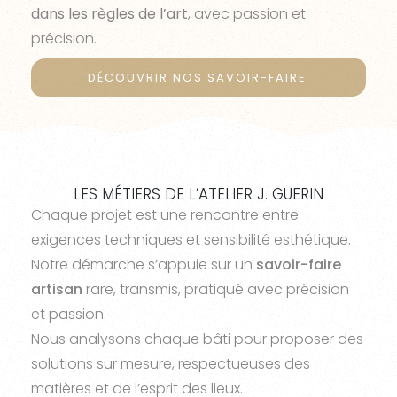
dans les règles de l’art
, avec passion et
précision.
DÉCOUVRIR NOS SAVOIR-FAIRE
LES MÉTIERS DE L’ATELIER J. GUERIN
Chaque projet est une rencontre entre
exigences techniques et sensibilité esthétique.
Notre démarche s’appuie sur un
savoir-faire
artisan
rare, transmis, pratiqué avec précision
et passion.
Nous analysons chaque bâti pour proposer des
solutions sur mesure, respectueuses des
matières et de l’esprit des lieux.